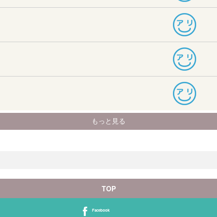
TOP
Facebook