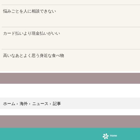
記事
ホーム
›
海外
›
ニュース
›
Home