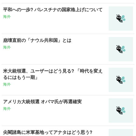
平和への一歩? パレスチナの国家格上げについて
海外
崩壊直前の「ナウル共和国」とは
海外
米大統領選、ユーザーはどう見る? 「時代を変え
るにはもう一期」
海外
アメリカ大統領選 オバマ氏が再選確実
海外
尖閣諸島に米軍基地ってアナタはどう思う?