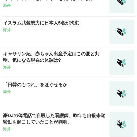
海外
イスラム武装勢力に日本人5名が拘束
海外
キャサリン妃、赤ちゃん出産予定はこの夏と判
明。気になる現在の体調は?
海外
「日韓のもつれ」をほぐせるか
海外
豪DJの偽電話で自殺した看護師、昨年も自殺未遂
騒動を起こしていたことが判明。
海外