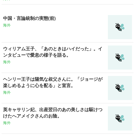
中国・言論統制の実態(前)
海外
ウィリアム王子、「あのときはハイだった」。イ
ンタビューで愛息の様子を語る。
海外
ヘンリー王子は陽気な叔父さんに。「ジョージが
楽しめるように心を配る」と宣言。
海外
英キャサリン妃、出産翌日のあの美しさは駆けつ
けたへアメイクさんのお陰。
海外