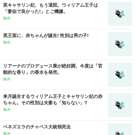
英キャサリン妃、もう退院。ウィリアム王子は
「妻似で良かった!」とご機嫌。
海外
英王室に、赤ちゃんが誕生! 性別は男の子!
海外
リアーナのプロデュース業が絶好調。今度は「官
能的な香り」の香水を発売。
海外
来月誕生するウィリアム王子とキャサリン妃の赤
ちゃん。その性別は夫妻も「知らない」?
海外
ベネズエラのチャベス大統領死去
海外