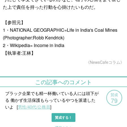
た上で責任を持った行動を心掛けたいものだ。
【参照元】
1・NATIONAL GEOGRAPHIC=Life in India's Coal Mines
(Photographer:Robb Kendrick)
2・Wikipedia= Income in India
【執筆者:王林】
《NewsCafeコラム》