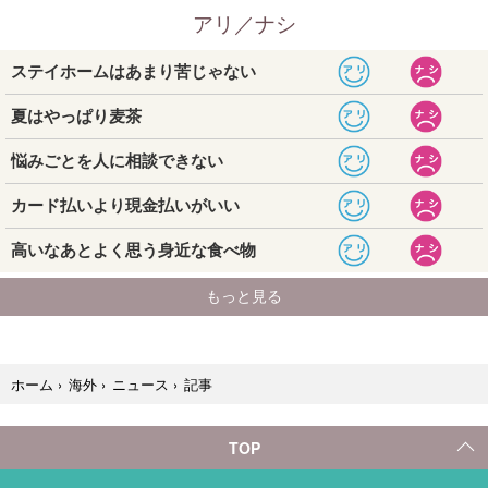
記事
ホーム
›
海外
›
ニュース
›
TOP