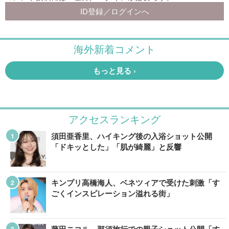
アクセスランキング
須田亜香里、ハイキング後の入浴ショット公開
「ドキッとした」「肌が綺麗」と反響
キンプリ高橋海人、ベネツィアで受けた刺激「す
ごくインスピレーション溢れる街」