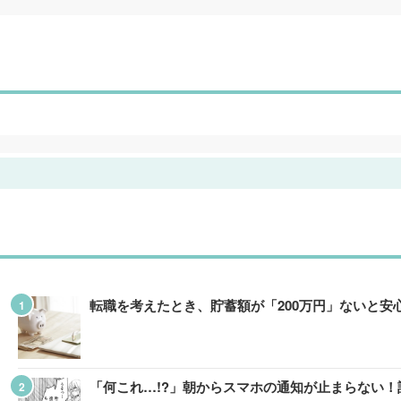
転職を考えたとき、貯蓄額が「200万円」ないと
「何これ…!?」朝からスマホの通知が止まらない！