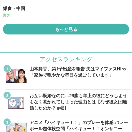
爆食・中国
海外
もっと見る
アクセスランキング
山本舞香、第1子出産を報告 夫はマイファスHiro
「家族で穏やかな毎日を過ごしています」
お互い既婚なのに…29歳も年上の彼にどうしよう
もなく惹かれてしまった理由とは【なぜ彼女は離
婚したのか？ #42】
アニメ「ハイキュー！！」のプレーを体感 バレー
ボール超体験空間「ハイキュー！！オンザコー