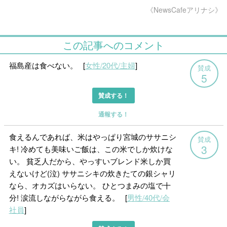
《NewsCafeアリナシ》