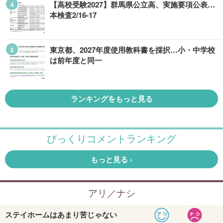
【高校受験2027】群馬県公立高、実施要項公表…
本検査2/16-17
東京都、2027年度使用教科書を採択…小・中学校
は前年度と同一
ランキングをもっと見る