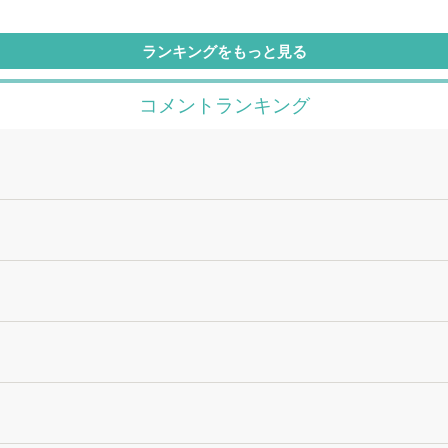
ランキングをもっと見る