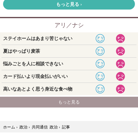
記事
ホーム
›
政治
›
共同通信 政治
›