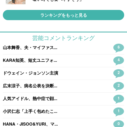
ランキングをもっと見る