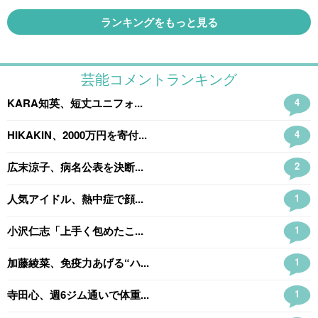
ランキングをもっと見る