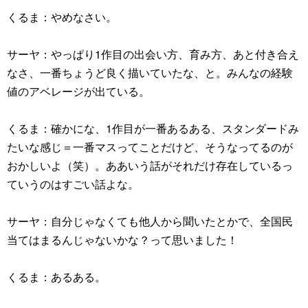
くるま：やめなさい。
サーヤ：やっぱり1作目の出会い方、育み方、あと付き合え
なさ、一番ちょうど良く描いていたな、と。みんなの経験
値のアベレージが出ている。
くるま：確かにな、1作目が一番あるある、スタンダードみ
たいな感じ＝一番マスってことだけど、そうなってるのが
おかしいよ（笑）。ああいう話がそれだけ存在しているっ
ていうのはすごい話よな。
サーヤ：自分じゃなくても他人から聞いたとかで、全国民
当てはまるんじゃないかな？って思いました！
くるま：あるある。