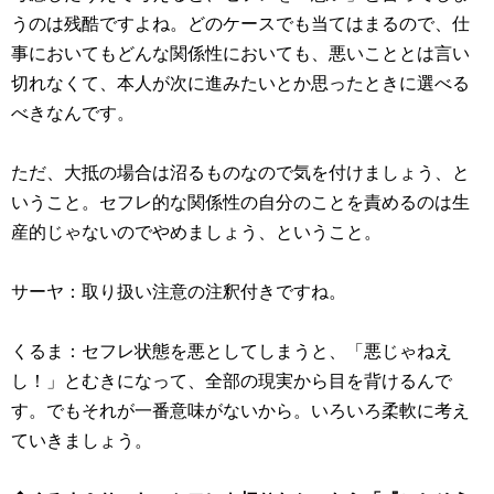
うのは残酷ですよね。どのケースでも当てはまるので、仕
事においてもどんな関係性においても、悪いこととは言い
切れなくて、本人が次に進みたいとか思ったときに選べる
べきなんです。
ただ、大抵の場合は沼るものなので気を付けましょう、と
いうこと。セフレ的な関係性の自分のことを責めるのは生
産的じゃないのでやめましょう、ということ。
サーヤ：取り扱い注意の注釈付きですね。
くるま：セフレ状態を悪としてしまうと、「悪じゃねえ
し！」とむきになって、全部の現実から目を背けるんで
す。でもそれが一番意味がないから。いろいろ柔軟に考え
ていきましょう。