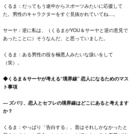
くるま：だってもう途中からスポーツみたいに応援して
た。男性のキャラクターをすぐ見抜かれていてね…。
サーヤ：逆に私は、（くるまがYOU＆サーヤと逆の意見で
あったことに）そうなんだ、と思っていました。
くるま：ある男性の役を極悪人みたいな扱いをして
（笑）。
◆くるま＆サーヤが考える“境界線” 恋人になるためのマス
ト事項
― ズバリ、恋人とセフレの境界線はどこにあると考えます
か？
くるま：やっぱり「告白する」。昔はそれしかなかったと