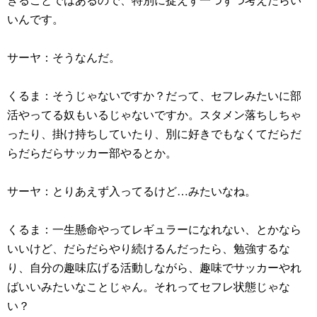
いんです。
サーヤ：そうなんだ。
くるま：そうじゃないですか？だって、セフレみたいに部
活やってる奴もいるじゃないですか。スタメン落ちしちゃ
ったり、掛け持ちしていたり、別に好きでもなくてだらだ
らだらだらサッカー部やるとか。
サーヤ：とりあえず入ってるけど…みたいなね。
くるま：一生懸命やってレギュラーになれない、とかなら
いいけど、だらだらやり続けるんだったら、勉強するな
り、自分の趣味広げる活動しながら、趣味でサッカーやれ
ばいいみたいなことじゃん。それってセフレ状態じゃな
い？