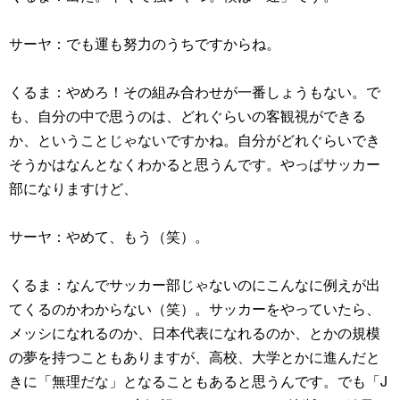
サーヤ：でも運も努力のうちですからね。
くるま：やめろ！その組み合わせが一番しょうもない。で
も、自分の中で思うのは、どれぐらいの客観視ができる
か、ということじゃないですかね。自分がどれぐらいでき
そうかはなんとなくわかると思うんです。やっぱサッカー
部になりますけど、
サーヤ：やめて、もう（笑）。
くるま：なんでサッカー部じゃないのにこんなに例えが出
てくるのかわからない（笑）。サッカーをやっていたら、
メッシになれるのか、日本代表になれるのか、とかの規模
の夢を持つこともありますが、高校、大学とかに進んだと
きに「無理だな」となることもあると思うんです。でも「J