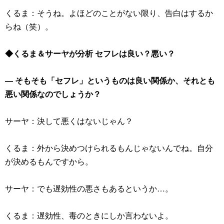
くるま：そうね。よほどのことがない限り、告白はするか
らね（笑）。
◆くるま＆サーヤが分析 セフレは良い？悪い？
― そもそも「セフレ」というものは良い関係か、それとも
悪い関係なのでしょうか？
サーヤ：決して悪くはないじゃん？
くるま：外から決めつけられるもんじゃないんでね。自分
が決めるもんですから。
サーヤ：でも遅効性の悪さもあるというか…。
くるま：遅効性、毒のときにしか言わないよ。