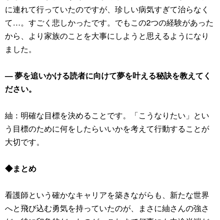
に連れて行っていたのですが、珍しい病気すぎて治らなく
て…。すごく悲しかったです。でもこの2つの経験があった
から、より家族のことを大事にしようと思えるようになり
ました。
― 夢を追いかける読者に向けて夢を叶える秘訣を教えてく
ださい。
紬：明確な目標を決めることです。「こうなりたい」とい
う目標のために何をしたらいいかを考えて行動することが
大切です。
◆まとめ
看護師という確かなキャリアを築きながらも、新たな世界
へと飛び込む勇気を持っていたのが、まさに紬さんの強さ