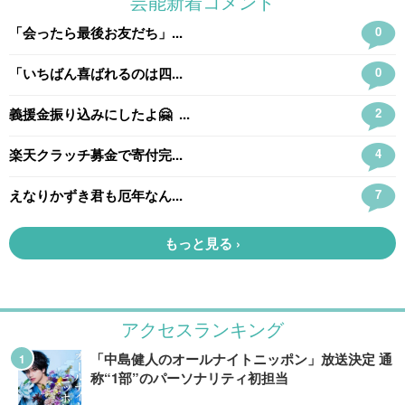
アクセスランキング
「中島健人のオールナイトニッポン」放送決定 通
称“1部”のパーソナリティ初担当