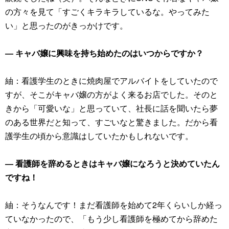
の方々を見て「すごくキラキラしているな。やってみた
い」と思ったのがきっかけです。
― キャバ嬢に興味を持ち始めたのはいつからですか？
紬：看護学生のときに焼肉屋でアルバイトをしていたので
すが、そこがキャバ嬢の方がよく来るお店でした。そのと
きから「可愛いな」と思っていて、社長に話を聞いたら夢
のある世界だと知って、すごいなと驚きました。だから看
護学生の頃から意識はしていたかもしれないです。
― 看護師を辞めるときはキャバ嬢になろうと決めていたん
ですね！
紬：そうなんです！まだ看護師を始めて2年くらいしか経っ
ていなかったので、「もう少し看護師を極めてから辞めた