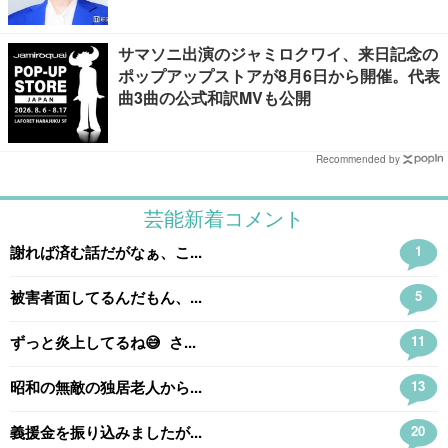
サマソニ出演のジャミロクワイ、来日記念の
ポップアップストアが8月6日から開催。代表
曲3曲の公式和訳MVも公開
Recommended by