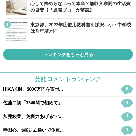
心して辞めらないって本当？無収入期間の生活費
の目安【「退職プロ」が解説】
東京都、2027年度使用教科書を採択…小・中学校
は前年度と同一
ランキングをもっと見る