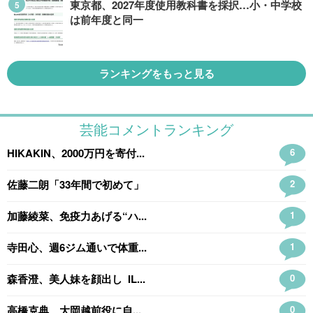
東京都、2027年度使用教科書を採択…小・中学校
は前年度と同一
ランキングをもっと見る