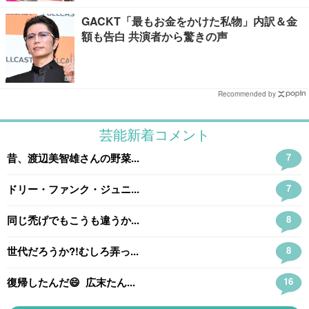
GACKT「最もお金をかけた私物」内訳＆金
額も告白 共演者から驚きの声
Recommended by