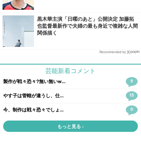
黒木華主演「日曜のあと」公開決定 加藤拓
也監督最新作で夫婦の最も身近で複雑な人間
関係描く
Recommended by