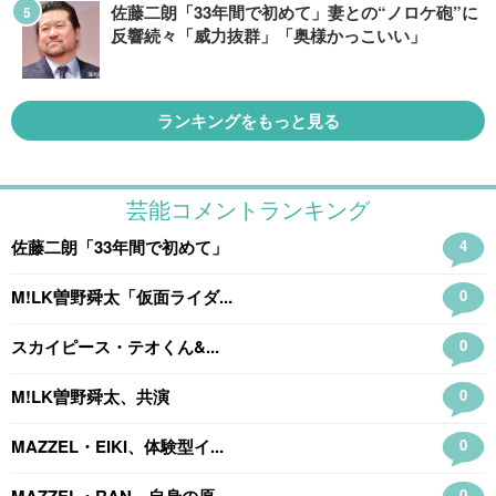
佐藤二朗「33年間で初めて」妻との“ノロケ砲”に
反響続々「威力抜群」「奥様かっこいい」
ランキングをもっと見る