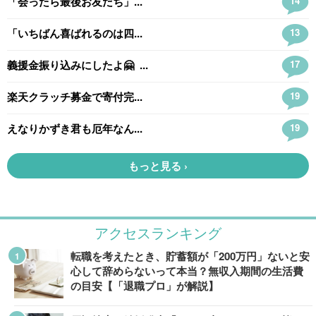
アクセスランキング
転職を考えたとき、貯蓄額が「200万円」ないと安
心して辞めらないって本当？無収入期間の生活費
の目安【「退職プロ」が解説】