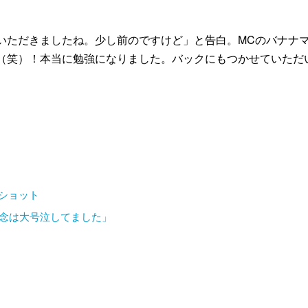
いただきましたね。少し前のですけど」と告白。MCのバナナ
笑）！本当に勉強になりました。バックにもつかせていただいてい
」ショット
の知念は大号泣してました」