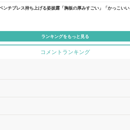
0kgのベンチプレス持ち上げる姿披露「胸板の厚みすごい」「かっこい
ランキングをもっと見る