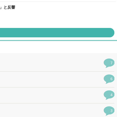
い」と反響