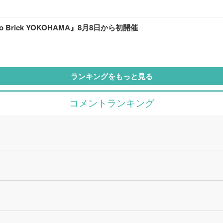
rick YOKOHAMA』8月8日から初開催
ランキングをもっと見る