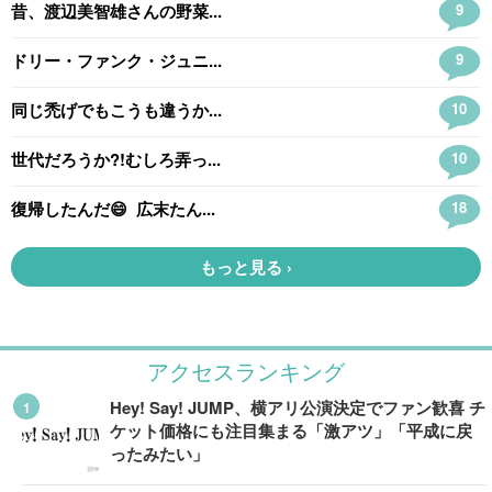
アクセスランキング
Hey! Say! JUMP、横アリ公演決定でファン歓喜 チ
ケット価格にも注目集まる「激アツ」「平成に戻
ったみたい」