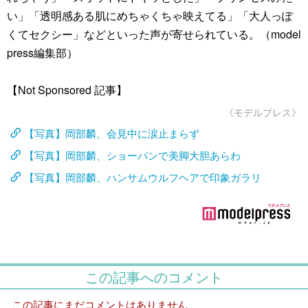
い」「透明感ある肌にめちゃくちゃ映えてる」「大人っぽ
くてセクシー」などといった声が寄せられている。（model
press編集部）
【Not Sponsored 記事】
《モデルプレス》
【写真】岡部麟、会見中に涙止まらず
【写真】岡部麟、ショーパンで美脚大胆あらわ
【写真】岡部麟、ハンサムウルフヘアで印象ガラリ