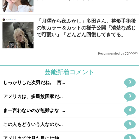
幅」インタビュー】
「月曜から夜ふかし」多田さん、整形手術後
の初カラー＆カットの様子公開「清楚な感じ
で可愛い」「どんどん回復してきてる」
Recommended by