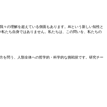
我々の理解を超えている側面もあります。AIという新しい知性と
や私たち自身ではありません。私たちは、この問いを、私たちの
り方を問う、人類全体への哲学的・科学的な挑戦状です。研究チー