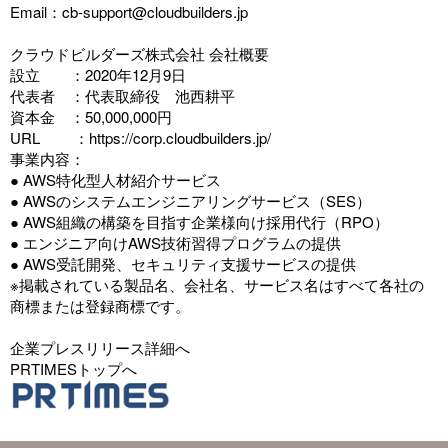
Email：cb-support@cloudbuilders.jp
クラウドビルダーズ株式会社 会社概要
設立 ：2020年12月9日
代表者 ：代表取締役 池西耕平
資本金 ：50,000,000円
URL ：
https://corp.cloudbuilders.jp/
事業内容：
● AWS特化型人材紹介サービス
● AWSのシステムエンジニアリングサービス（SES）
● AWS組織の構築を目指す企業様向け採用代行（RPO）
● エンジニア向けAWS技術習得プログラムの提供
● AWS受託開発、セキュリティ支援サービスの提供
※掲載されている製品名、会社名、サービス名はすべて各社の
商標または登録商標です。
企業プレスリリース詳細へ
PRTIMESトップへ