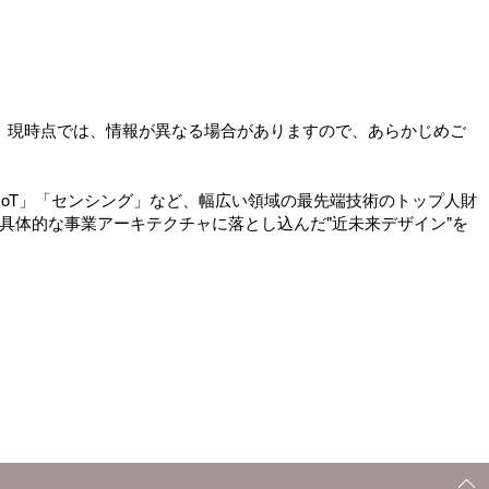
。現時点では、情報が異なる場合がありますので、あらかじめご
IoT」「センシング」など、幅広い領域の最先端技術のトップ人財
具体的な事業アーキテクチャに落とし込んだ"近未来デザイン"を