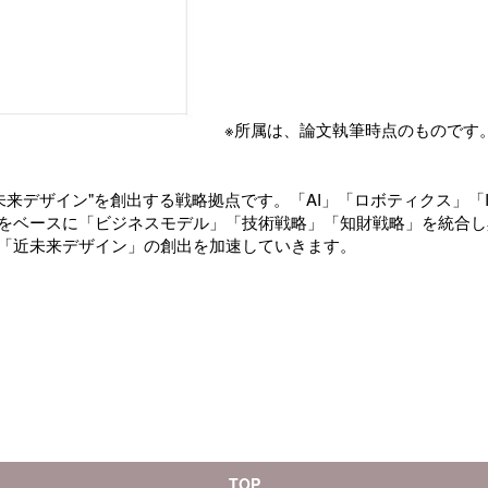
※所属は、論文執筆時点のものです
未来デザイン"を創出する戦略拠点です。「AI」「ロボティクス」「
をベースに「ビジネスモデル」「技術戦略」「知財戦略」を統合し
「近未来デザイン」の創出を加速していきます。
TOP