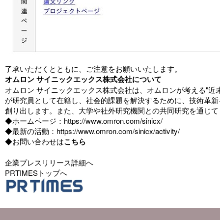
了承いただくとともに、ご注意をお願いいたします。
オムロン サイニックエックス株式会社について
オムロン サイニックエックス株式会社は、オムロンが考える"近
が研究員として在籍し、社会的課題を解決するために、技術革新
創り出します。また、大学や社外研究機関との共同研究を通じて
◆ホームページ：
https://www.omron.com/sinicx/
◆最新の活動：
https://www.omron.com/sinicx/activity/
◆お問い合わせは
こちら
企業プレスリリース詳細へ
PRTIMESトップへ