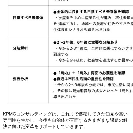
KPMGコンサルティングは、これまで蓄積してきた知見や高い
専門性を生かし、今後も自治体が直面するさまざまな課題の解
決に向けた変革をサポートしていきます。