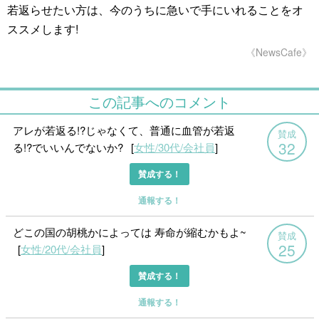
若返らせたい方は、今のうちに急いで手にいれることをオ
ススメします!
《NewsCafe》