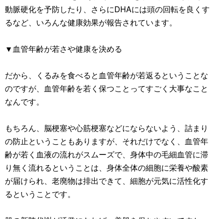
動脈硬化を予防したり、さらにDHAには頭の回転を良くす
るなど、いろんな健康効果が報告されています。
▼血管年齢が若さや健康を決める
だから、くるみを食べると血管年齢が若返るということな
のですが、血管年齢を若く保つことってすごく大事なこと
なんです。
もちろん、脳梗塞や心筋梗塞などにならないよう、詰まり
の防止ということもありますが、それだけでなく、血管年
齢が若く血液の流れがスムーズで、身体中の毛細血管に滞
り無く流れるということは、身体全体の細胞に栄養や酸素
が届けられ、老廃物は排出できて、細胞が元気に活性化す
るということです。