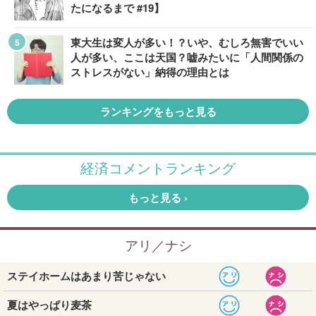
たになるまで #19】
東大生は変人が多い！？いや、むしろ無害でいい
人が多い、ここは天国？嘘みたいに「人間関係の
ストレスがない」納得の理由とは
ランキングをもっと見る