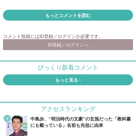
アクセスランキング
中島歩、“明治時代の文豪”の玄孫だった「教科書
にも載っている」名前も先祖に由来