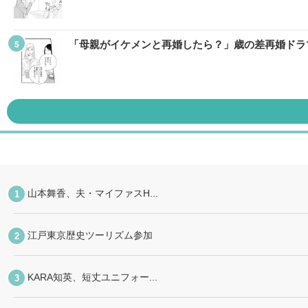
「母親がイケメンと再婚したら？」歳の差再婚ドラ