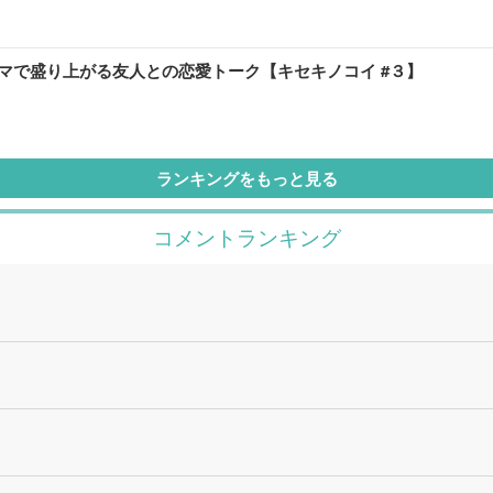
マで盛り上がる友人との恋愛トーク【キセキノコイ #３】
ランキングをもっと見る