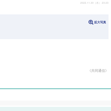
2022.11.30（水） 23:23
拡大写真
《共同通信》