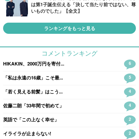
は第1子誕生伝える「決して当たり前ではない、尊
いものでした」【全文】
ランキングをもっと見る