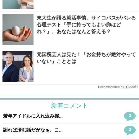
東大生が語る就活事情。サイコパスがバレる
心理テスト「手に持ってもよい卵はど
れ？」、あなたはなんと答える？
元国税芸人は見た！「お金持ちが絶対やって
いない」こととは
Recommended by