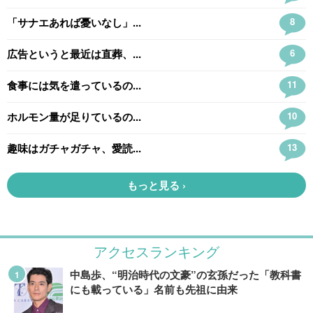
アクセスランキング
中島歩、“明治時代の文豪”の玄孫だった「教科書
にも載っている」名前も先祖に由来