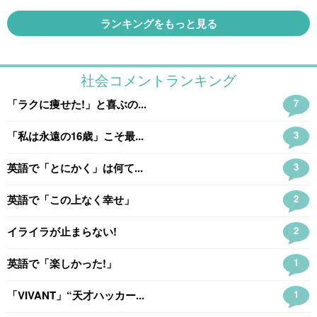
ランキングをもっと見る