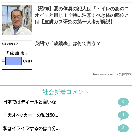
【恐怖】夏の体臭の犯人は「トイレのあのニ
オイ」と同じ！？特に注意すべき体の部位と
は【皮膚ガス研究の第一人者が解説】
英語で「成績表」は何て言う？
Recommended by