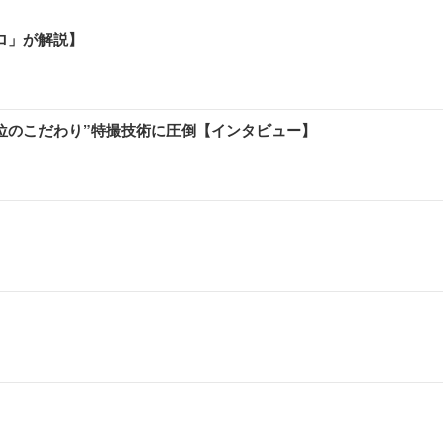
ロ」が解説】
位のこだわり”特撮技術に圧倒【インタビュー】