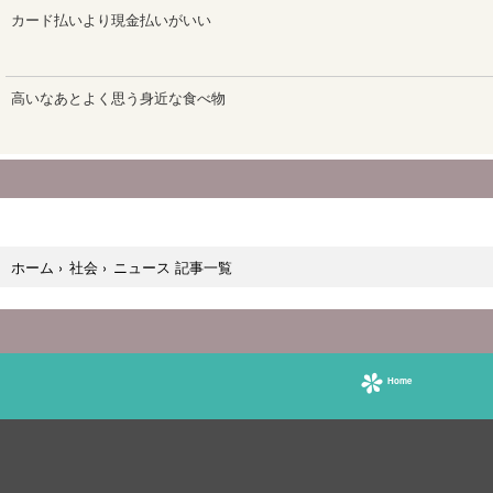
ニュース 記事一覧
ホーム
›
社会
›
Home