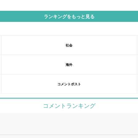
ランキングをもっと見る
社会
海外
コメントポスト