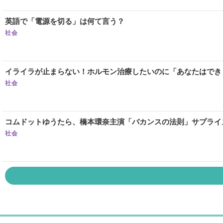
英語で「電源を切る」は何て言う？
社会
イライラが止まらない！ホルモン治療したいのに「あなたはでき
社会
コムドットゆうたら、橋本環奈主演「バカンスの法則」サプライ
社会