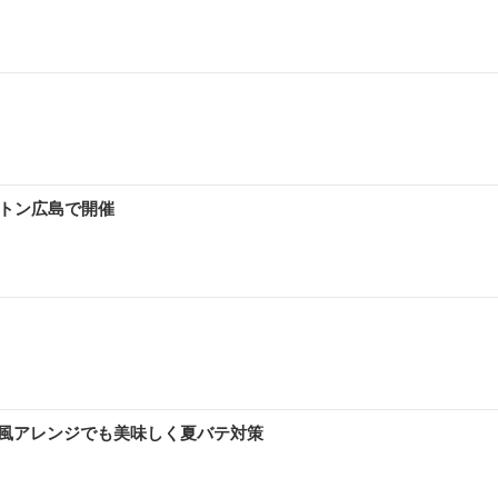
ルトン広島で開催
風アレンジでも美味しく夏バテ対策