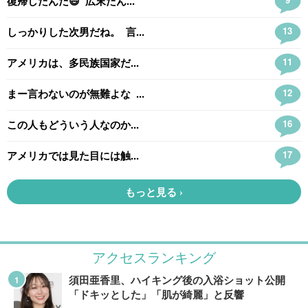
アクセスランキング
須田亜香里、ハイキング後の入浴ショット公開
「ドキッとした」「肌が綺麗」と反響