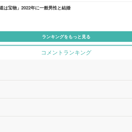
道は宝物」2022年に一般男性と結婚
ランキングをもっと見る