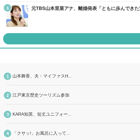
元TBS山本里菜アナ、離婚発表「ともに歩んできた