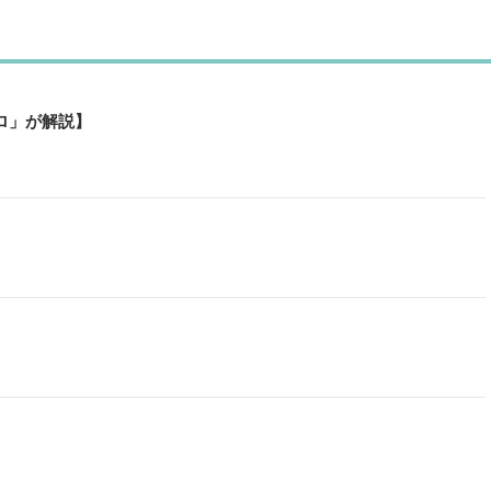
ロ」が解説】