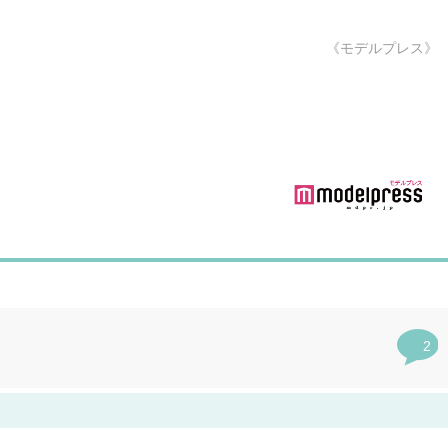
《モデルプレス》