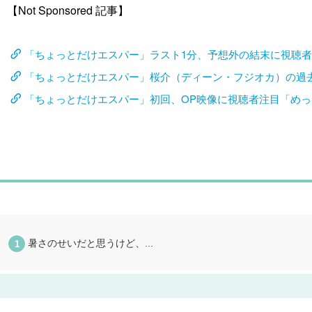
【Not Sponsored 記事】
「ちょっとだけエスパー」ラスト1分、予想外の結末に視聴者
「ちょっとだけエスパー」桜介（ディーン・フジオカ）の過
「ちょっとだけエスパー」初回、OP映像に視聴者注目「め