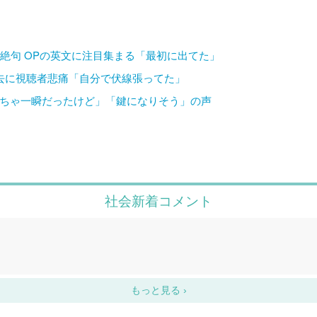
絶句 OPの英文に注目集まる「最初に出てた」
去に視聴者悲痛「自分で伏線張ってた」
っちゃ一瞬だったけど」「鍵になりそう」の声