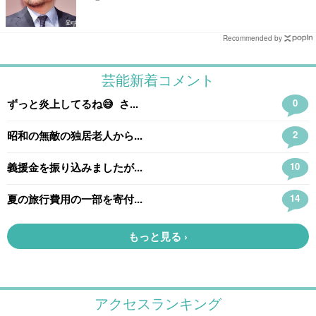
Recommended by
アクセスランキング