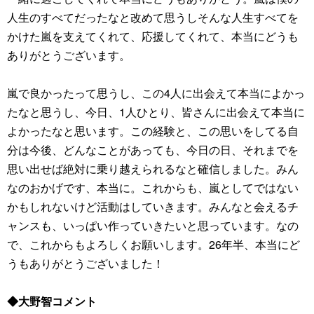
人生のすべてだったなと改めて思うしそんな人生すべてを
かけた嵐を支えてくれて、応援してくれて、本当にどうも
ありがとうございます。
嵐で良かったって思うし、この4人に出会えて本当によかっ
たなと思うし、今日、1人ひとり、皆さんに出会えて本当に
よかったなと思います。この経験と、この思いをしてる自
分は今後、どんなことがあっても、今日の日、それまでを
思い出せば絶対に乗り越えられるなと確信しました。みん
なのおかげです、本当に。これからも、嵐としてではない
かもしれないけど活動はしていきます。みんなと会えるチ
ャンスも、いっぱい作っていきたいと思っています。なの
で、これからもよろしくお願いします。26年半、本当にど
うもありがとうございました！
◆大野智コメント