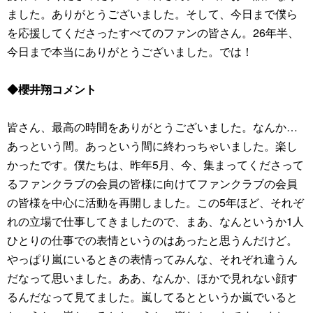
ました。ありがとうございました。そして、今日まで僕ら
を応援してくださったすべてのファンの皆さん。26年半、
今日まで本当にありがとうございました。では！
◆櫻井翔コメント
皆さん、最高の時間をありがとうございました。なんか…
あっという間。あっという間に終わっちゃいました。楽し
かったです。僕たちは、昨年5月、今、集まってくださって
るファンクラブの会員の皆様に向けてファンクラブの会員
の皆様を中心に活動を再開しました。この5年ほど、それぞ
れの立場で仕事してきましたので、まあ、なんというか1人
ひとりの仕事での表情というのはあったと思うんだけど。
やっぱり嵐にいるときの表情ってみんな、それぞれ違うん
だなって思いました。ああ、なんか、ほかで見れない顔す
るんだなって見てました。嵐してるとというか嵐でいると