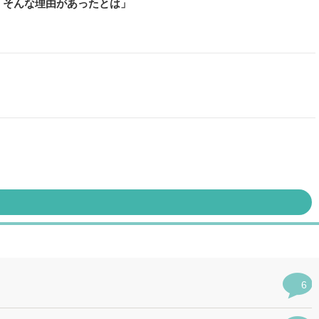
「そんな理由があったとは」