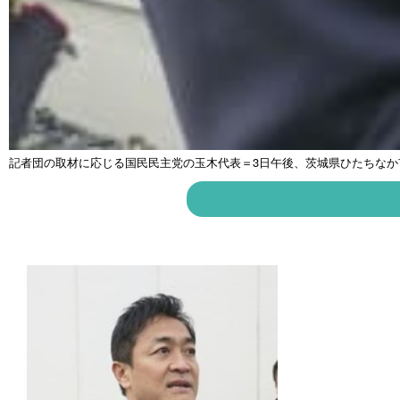
記者団の取材に応じる国民民主党の玉木代表＝3日午後、茨城県ひたちなか