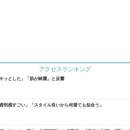
アクセスランキング
キッとした」「肌が綺麗」と反響
透明感すごい」「スタイル良いから何着ても似合う」