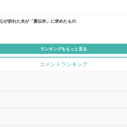
、心が折れた夫が「妻以外」に求めたもの
ランキングをもっと見る