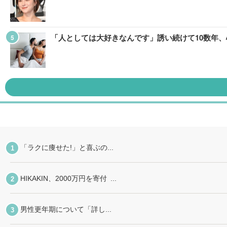
「人としては大好きなんです」誘い続けて10数年