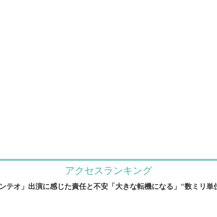
アクセスランキング
マンテオ」出演に感じた責任と不安「大きな転機になる」“数ミリ単