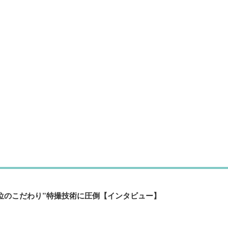
位のこだわり”特撮技術に圧倒【インタビュー】