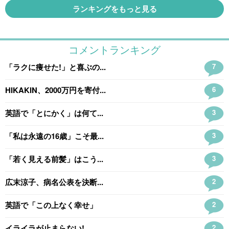
ランキングをもっと見る