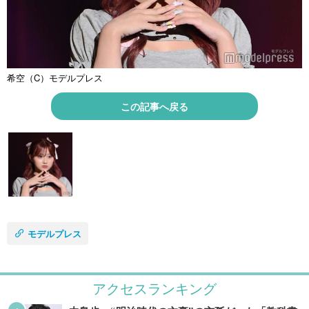
希空（C）モデルプレス
この記事へ戻る
モデルプレス
アクセスランキング