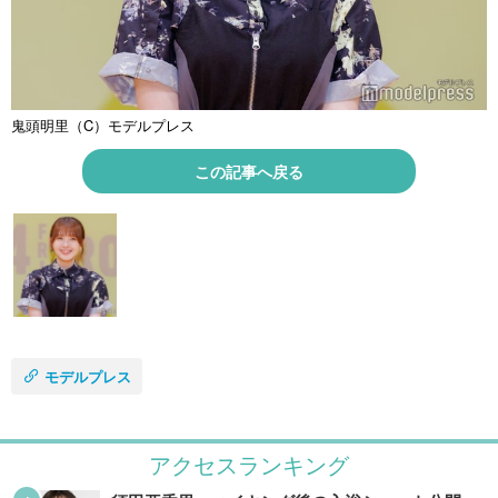
鬼頭明里（C）モデルプレス
この記事へ戻る
モデルプレス
アクセスランキング