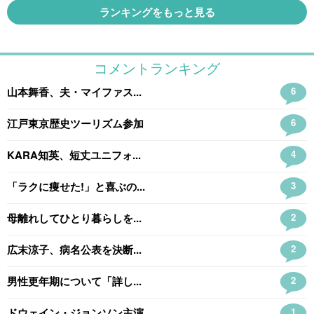
ランキングをもっと見る