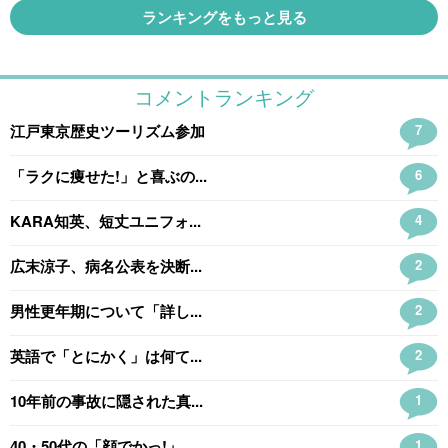
ランキングをもっと見る