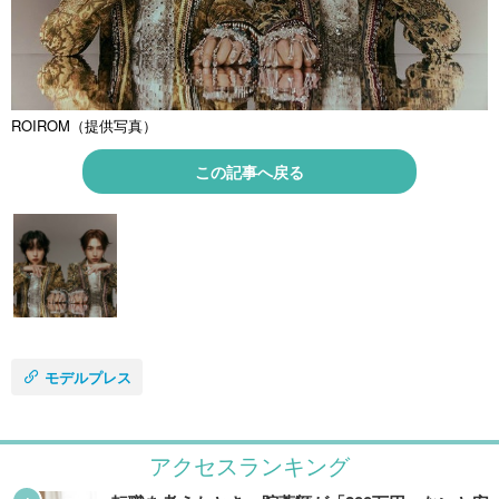
ROIROM（提供写真）
この記事へ戻る
モデルプレス
アクセスランキング