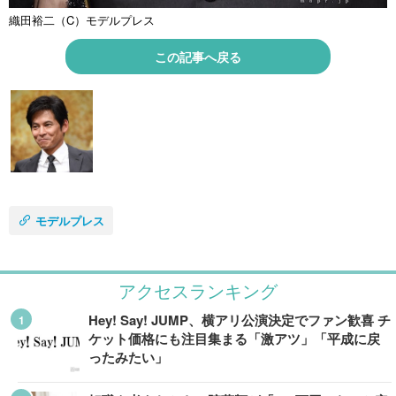
織田裕二（C）モデルプレス
この記事へ戻る
モデルプレス
アクセスランキング
Hey! Say! JUMP、横アリ公演決定でファン歓喜 チ
ケット価格にも注目集まる「激アツ」「平成に戻
ったみたい」