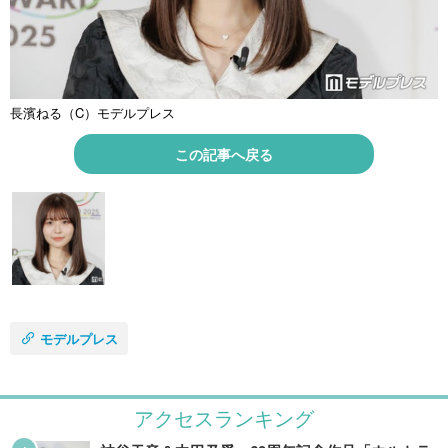
長濱ねる（C）モデルプレス
この記事へ戻る
モデルプレス
アクセスランキング