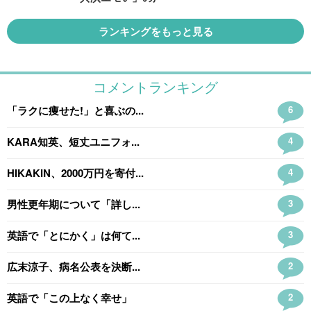
ランキングをもっと見る