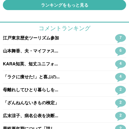
ランキングをもっと見る