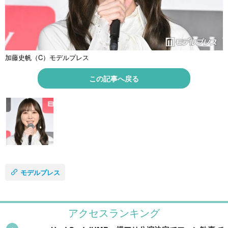
加藤史帆（C）モデルプレス
この記事へ戻る
モデルプレス
アクセスランキング