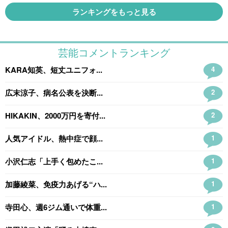
ランキングをもっと見る