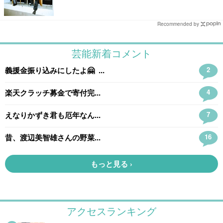
Recommended by
アクセスランキング