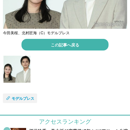
今田美桜、北村匠海（C）モデルプレス
この記事へ戻る
モデルプレス
アクセスランキング