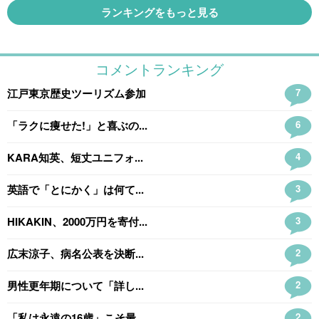
ランキングをもっと見る