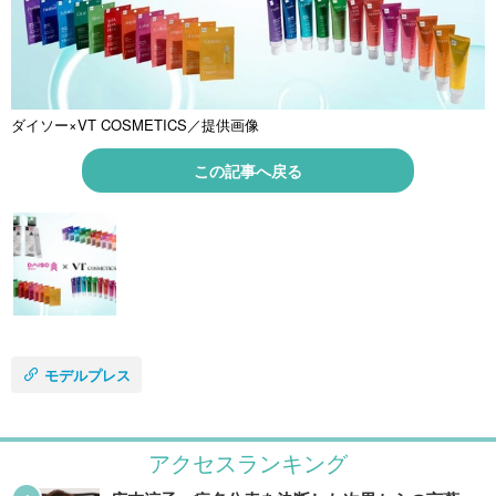
ダイソー×VT COSMETICS／提供画像
この記事へ戻る
モデルプレス
アクセスランキング