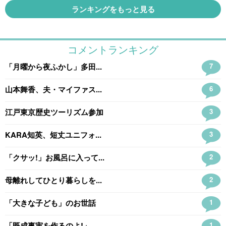
ランキングをもっと見る