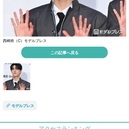
西崎柊（C）モデルプレス
この記事へ戻る
モデルプレス
アクセスランキング