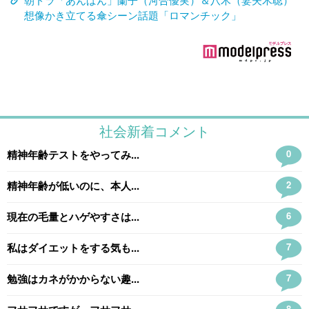
想像かき立てる傘シーン話題「ロマンチック」