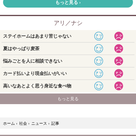
記事
ホーム
›
社会
›
ニュース
›