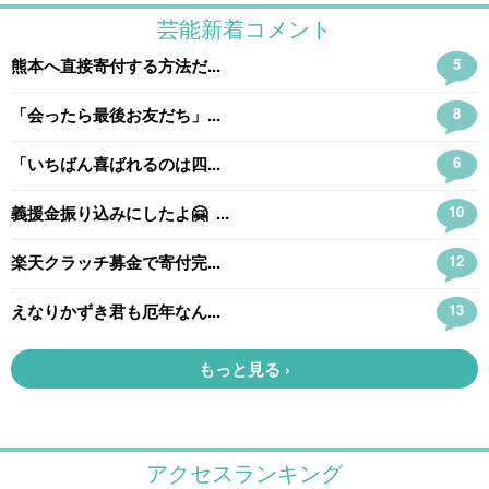
アクセスランキング