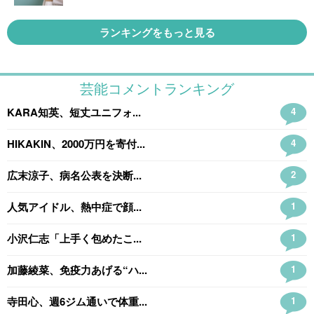
ランキングをもっと見る