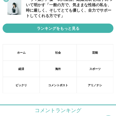
いて明かす「一般の方で、気ままな性格の私を、
時に厳しく、そしてとても優しく、全力でサポー
トしてくれる方です」
ランキングをもっと見る
ホーム
社会
芸能
経済
海外
スポーツ
ビックリ
コメントポスト
アリ／ナシ