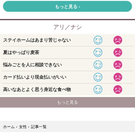
記事一覧
ホーム
›
女性
›